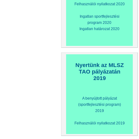
Felhasználói nyilatkozat 2020
Ingatlan sportfejlesztési
program 2020
Ingatlan határozat 2020
Nyertünk az MLSZ
TAO pályázatán
2019
A benyújtott pályázat
(sportfejlesztési program)
2019
Felhasználói nyilatkozat 2019