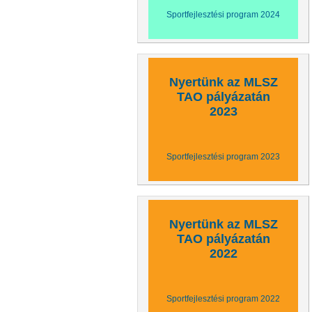
Sportfejlesztési program 2024
Nyertünk az MLSZ
TAO pályázatán
2023
Sportfejlesztési program 2023
Nyertünk az MLSZ
TAO pályázatán
2022
Sportfejlesztési program 2022