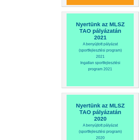
Nyertünk az MLSZ
TAO pályázatán
2021
A benyújtott pályázat
(sportfejlesztési program)
2021
Ingatlan sportfejlesztési
program 2021
Nyertünk az MLSZ
TAO pályázatán
2020
A benyújtott pályázat
(sportfejlesztési program)
2020