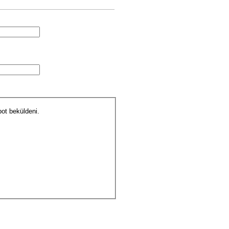
pot beküldeni.