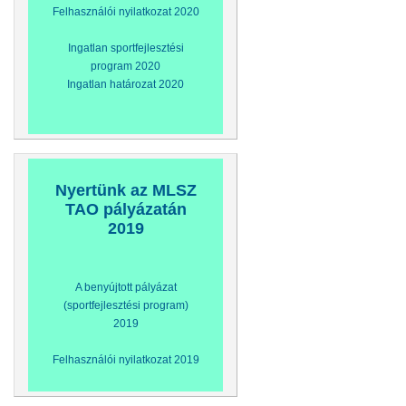
Felhasználói nyilatkozat 2020
Ingatlan sportfejlesztési
program 2020
Ingatlan határozat 2020
Nyertünk az MLSZ
TAO pályázatán
2019
A benyújtott pályázat
(sportfejlesztési program)
2019
Felhasználói nyilatkozat 2019