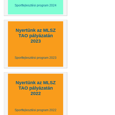
Sportfejlesztési program 2024
Nyertünk az MLSZ
TAO pályázatán
2023
Sportfejlesztési program 2023
Nyertünk az MLSZ
TAO pályázatán
2022
Sportfejlesztési program 2022