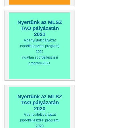
Nyertünk az MLSZ
TAO pályázatán
2021
A benyújtott pályázat
(sportfejlesztési program)
2021
Ingatlan sportfejlesztési
program 2021
Nyertünk az MLSZ
TAO pályázatán
2020
A benyújtott pályázat
(sportfejlesztési program)
2020