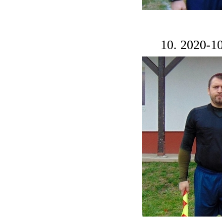
10. 2020-1