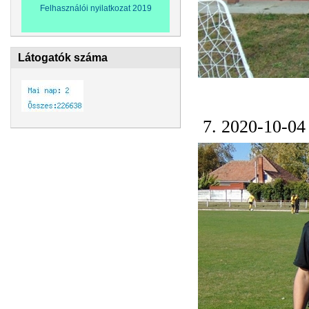
Felhasználói nyilatkozat 2019
Látogatók száma
7. 2020-10-04