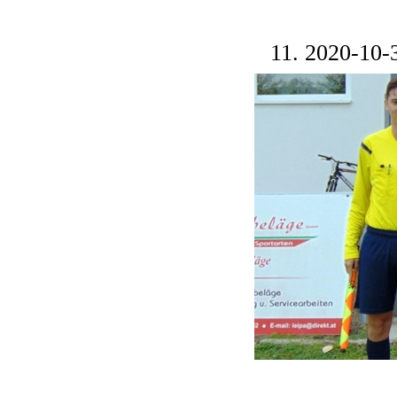
11. 2020-10-3