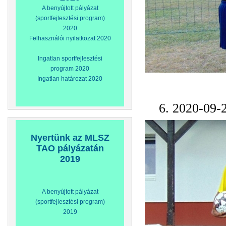
A benyújtott pályázat
(sportfejlesztési program)
2020
Felhasználói nyilatkozat 2020
Ingatlan sportfejlesztési
program 2020
Ingatlan határozat 2020
6. 2020-09-
Nyertünk az MLSZ
TAO pályázatán
2019
A benyújtott pályázat
(sportfejlesztési program)
2019