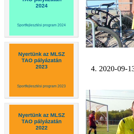
2024
Sportfejlesztési program 2024
Nyertünk az MLSZ
TAO pályázatán
2023
4. 2020-09-1
Sportfejlesztési program 2023
Nyertünk az MLSZ
TAO pályázatán
2022