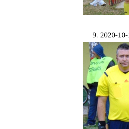
9. 2020-10-