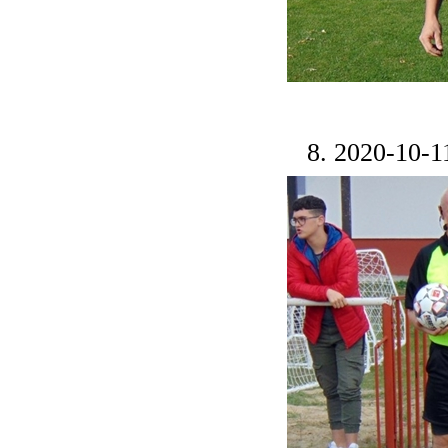
8. 2020-10-1