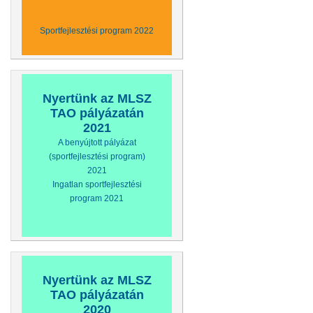
Sportfejlesztési program 2022
Nyertünk az MLSZ
TAO pályázatán
2021
A benyújtott pályázat
(sportfejlesztési program)
2021
Ingatlan sportfejlesztési
program 2021
Nyertünk az MLSZ
TAO pályázatán
2020