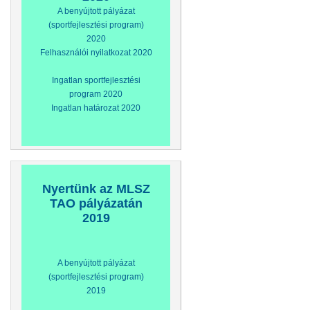
A benyújtott pályázat
(sportfejlesztési program)
2020
Felhasználói nyilatkozat 2020
Ingatlan sportfejlesztési
program 2020
Ingatlan határozat 2020
Nyertünk az MLSZ
TAO pályázatán
2019
A benyújtott pályázat
(sportfejlesztési program)
2019