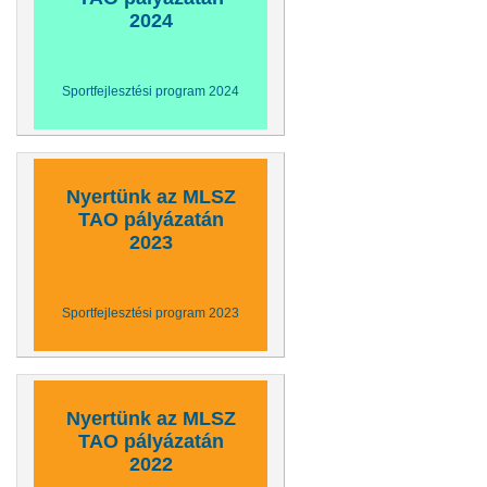
2024
Sportfejlesztési program 2024
Nyertünk az MLSZ
TAO pályázatán
2023
Sportfejlesztési program 2023
Nyertünk az MLSZ
TAO pályázatán
2022