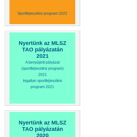
Sportfejlesztési program 2022
Nyertünk az MLSZ
TAO pályázatán
2021
A benyújtott pályázat
(sportfejlesztési program)
2021
Ingatlan sportfejlesztési
program 2021
Nyertünk az MLSZ
TAO pályázatán
2020