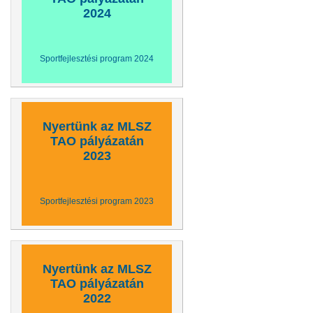
2024
Sportfejlesztési program 2024
Nyertünk az MLSZ
TAO pályázatán
2023
Sportfejlesztési program 2023
Nyertünk az MLSZ
TAO pályázatán
2022