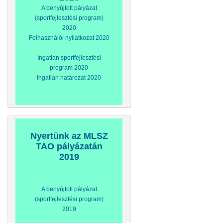
A benyújtott pályázat
(sportfejlesztési program)
2020
Felhasználói nyilatkozat 2020
Ingatlan sportfejlesztési
program 2020
Ingatlan határozat 2020
Nyertünk az MLSZ
TAO pályázatán
2019
A benyújtott pályázat
(sportfejlesztési program)
2019