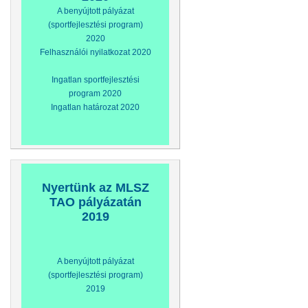
A benyújtott pályázat
(sportfejlesztési program)
2020
Felhasználói nyilatkozat 2020
Ingatlan sportfejlesztési
program 2020
Ingatlan határozat 2020
Nyertünk az MLSZ
TAO pályázatán
2019
A benyújtott pályázat
(sportfejlesztési program)
2019