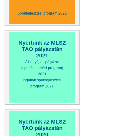
Sportfejlesztési program 2022
Nyertünk az MLSZ
TAO pályázatán
2021
A benyújtott pályázat
(sportfejlesztési program)
2021
Ingatlan sportfejlesztési
program 2021
Nyertünk az MLSZ
TAO pályázatán
2020