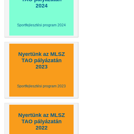
2024
Sportfejlesztési program 2024
Nyertünk az MLSZ
TAO pályázatán
2023
Sportfejlesztési program 2023
Nyertünk az MLSZ
TAO pályázatán
2022