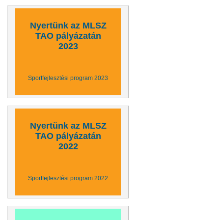
Nyertünk az MLSZ
TAO pályázatán
2023
Sportfejlesztési program 2023
Nyertünk az MLSZ
TAO pályázatán
2022
Sportfejlesztési program 2022