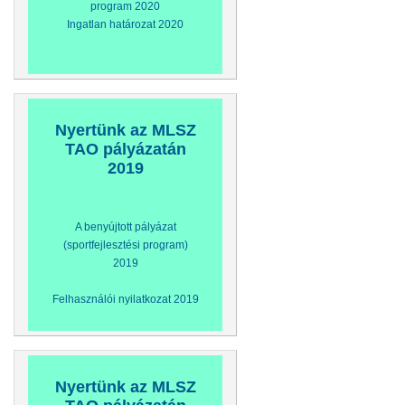
program 2020
Ingatlan határozat 2020
Nyertünk az MLSZ
TAO pályázatán
2019
A benyújtott pályázat
(sportfejlesztési program)
2019
Felhasználói nyilatkozat 2019
Nyertünk az MLSZ