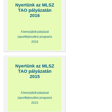
Nyertünk az MLSZ
TAO pályázatán
2016
A benyújtott pályázat
(sportfejlesztési program)
2016
Nyertünk az MLSZ
TAO pályázatán
2015
A benyújtott pályázat
(sportfejlesztési program)
2015