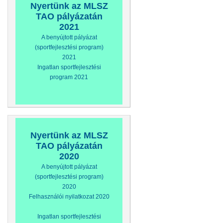
Nyertünk az MLSZ
TAO pályázatán
2021
A benyújtott pályázat
(sportfejlesztési program)
2021
Ingatlan sportfejlesztési
program 2021
Nyertünk az MLSZ
TAO pályázatán
2020
A benyújtott pályázat
(sportfejlesztési program)
2020
Felhasználói nyilatkozat 2020
Ingatlan sportfejlesztési